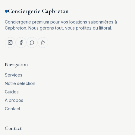
Conciergerie Capbreton
Conciergerie premium pour vos locations saisonnières à
Capbreton. Nous gérons tout, vous profitez du littoral.
Navigation
Services
Notre sélection
Guides
À propos
Contact
Contact